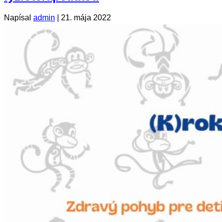
Napísal
admin
|
21. mája 2022