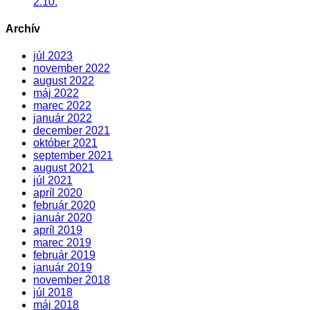
2.10.
Archív
júl 2023
november 2022
august 2022
máj 2022
marec 2022
január 2022
december 2021
október 2021
september 2021
august 2021
júl 2021
apríl 2020
február 2020
január 2020
apríl 2019
marec 2019
február 2019
január 2019
november 2018
júl 2018
máj 2018