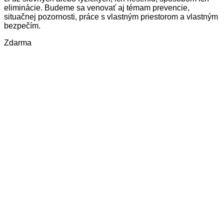
eliminácie. Budeme sa venovať aj témam prevencie,
situačnej pozornosti, práce s vlastným priestorom a vlastným
bezpečím.
Zdarma