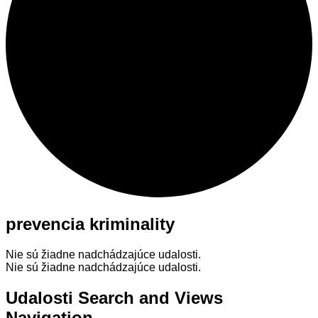
prevencia kriminality
Nie sú žiadne nadchádzajúce udalosti.
Nie sú žiadne nadchádzajúce udalosti.
Udalosti Search and Views
Navigation