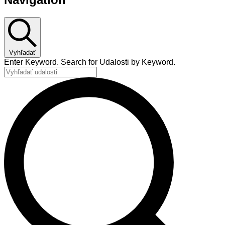
Vyhľadať
Enter Keyword. Search for Udalosti by Keyword.