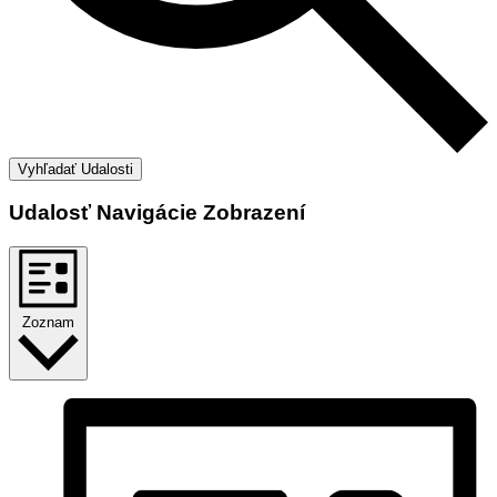
Vyhľadať Udalosti
Udalosť Navigácie Zobrazení
Zoznam