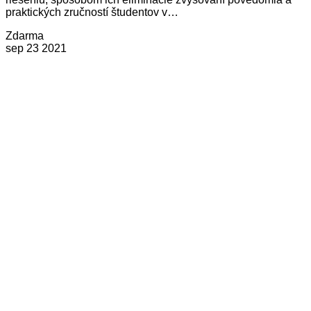
praktických zručností študentov v…
Zdarma
sep
23
2021