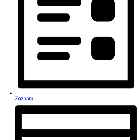
Zoznam