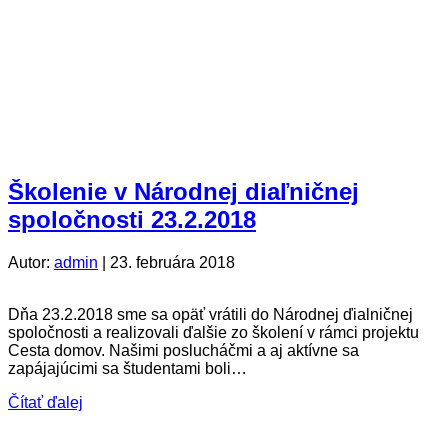
Školenie v Národnej diaľničnej
spoločnosti 23.2.2018
Autor:
admin
|
23. februára 2018
Dňa 23.2.2018 sme sa opäť vrátili do Národnej ďialničnej
spoločnosti a realizovali ďalšie zo školení v rámci projektu
Cesta domov. Našimi poslucháčmi a aj aktívne sa
zapájajúcimi sa študentami boli…
Čítať ďalej