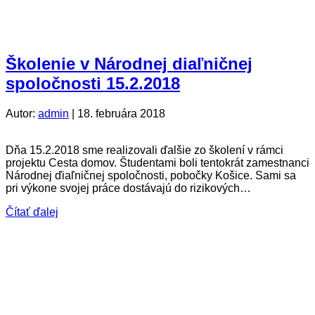
Školenie v Národnej diaľničnej
spoločnosti 15.2.2018
Autor:
admin
|
18. februára 2018
Dňa 15.2.2018 sme realizovali ďalšie zo školení v rámci
projektu Cesta domov. Študentami boli tentokrát zamestnanci
Národnej ďiaľničnej spoločnosti, pobočky Košice. Sami sa
pri výkone svojej práce dostávajú do rizikových…
Čítať ďalej