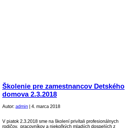
Školenie pre zamestnancov Detského
domova 2.3.2018
Autor:
admin
|
4. marca 2018
V piatok 2.3.2018 sme na školení privítali profesionálnych
rodičov, pracovníkov a niekoľkých mladých dospelých z