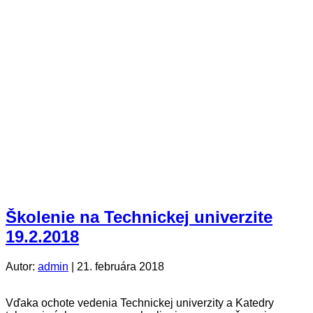
Školenie na Technickej univerzite
19.2.2018
Autor:
admin
|
21. februára 2018
Vďaka ochote vedenia Technickej univerzity a Katedry