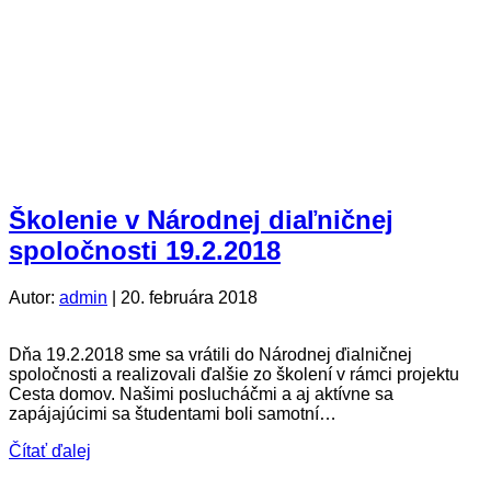
Školenie v Národnej diaľničnej
spoločnosti 19.2.2018
Autor:
admin
|
20. februára 2018
Dňa 19.2.2018 sme sa vrátili do Národnej ďialničnej
spoločnosti a realizovali ďalšie zo školení v rámci projektu
Cesta domov. Našimi poslucháčmi a aj aktívne sa
zapájajúcimi sa študentami boli samotní…
Čítať ďalej