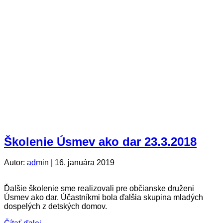
Školenie Úsmev ako dar 23.3.2018
Autor:
admin
|
16. januára 2019
Ďalšie školenie sme realizovali pre občianske druženi
Úsmev ako dar. Účastníkmi bola ďalšia skupina mladých
dospelých z detských domov.