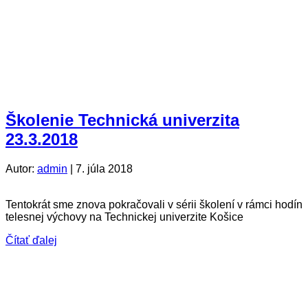
Školenie Technická univerzita
23.3.2018
Autor:
admin
|
7. júla 2018
Tentokrát sme znova pokračovali v sérii školení v rámci hodín
telesnej výchovy na Technickej univerzite Košice
Čítať ďalej