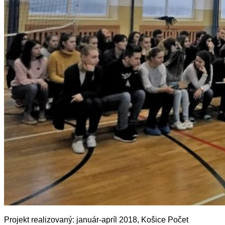
Projekt realizovaný: január-apríl 2018, Košice Počet