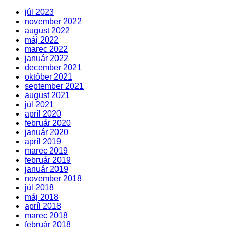
júl 2023
november 2022
august 2022
máj 2022
marec 2022
január 2022
december 2021
október 2021
september 2021
august 2021
júl 2021
apríl 2020
február 2020
január 2020
apríl 2019
marec 2019
február 2019
január 2019
november 2018
júl 2018
máj 2018
apríl 2018
marec 2018
február 2018