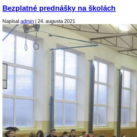
Bezplatné prednášky na školách
Napísal
admin
|
24. augusta 2021