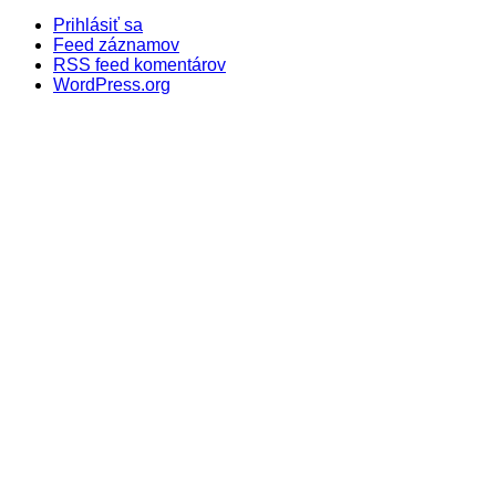
Prihlásiť sa
Feed záznamov
RSS feed komentárov
WordPress.org